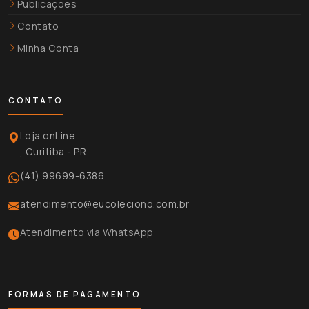
Publicações
Contato
Minha Conta
CONTATO
Loja onLine
, Curitiba - PR
(41) 99699-6386
atendimento@eucoleciono.com.br
Atendimento via WhatsApp
FORMAS DE PAGAMENTO