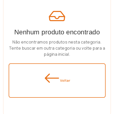
Nenhum produto encontrado
Não encontramos produtos nesta categoria.
Tente buscar em outra categoria ou volte para a
página inicial.
Voltar