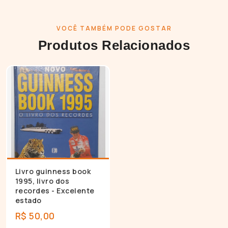
VOCÊ TAMBÉM PODE GOSTAR
Produtos Relacionados
Livro guinness book
1995, livro dos
recordes - Excelente
estado
R$ 50,00