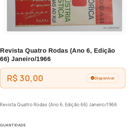
Revista Quatro Rodas (Ano 6, Edição
66) Janeiro/1966
R$ 30,00
Disponível
Revista Quatro Rodas (Ano 6, Edição 66) Janeiro/1966
QUANTIDADE