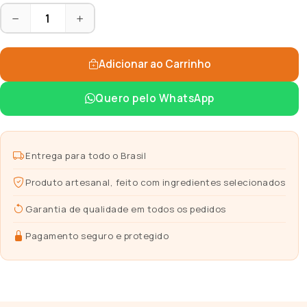
Adicionar ao Carrinho
Quero pelo WhatsApp
Entrega para todo o Brasil
Produto artesanal, feito com ingredientes selecionados
Garantia de qualidade em todos os pedidos
Pagamento seguro e protegido